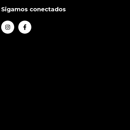
Sigamos conectados