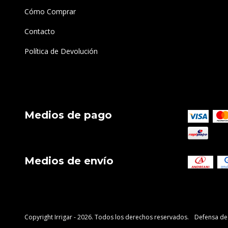
Cómo Comprar
Contacto
Política de Devolución
Medios de pago
Medios de envío
Copyright Irrigar - 2026. Todos los derechos reservados.
Defensa de 