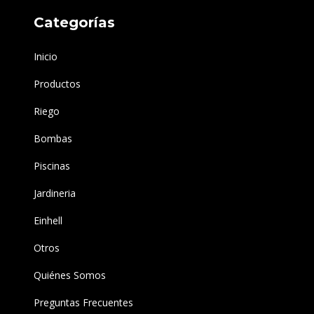
Categorías
Inicio
Productos
Riego
Bombas
Piscinas
Jardineria
Einhell
Otros
Quiénes Somos
Preguntas Frecuentes