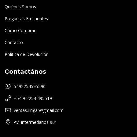
Quiénes Somos
Preguntas Frecuentes
Cómo Comprar
Contacto
Política de Devolución
Contactános
5492254595590
+54 9 2254 495519
ventas.irrigar@gmail.com
Av. Intermedanos 901