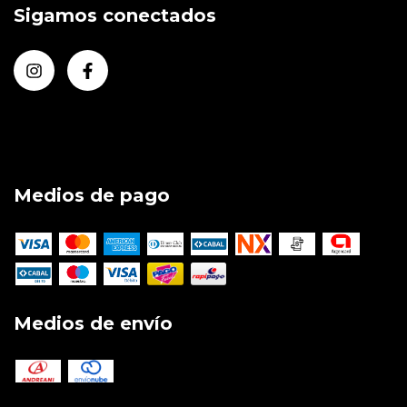
Sigamos conectados
Medios de pago
Medios de envío