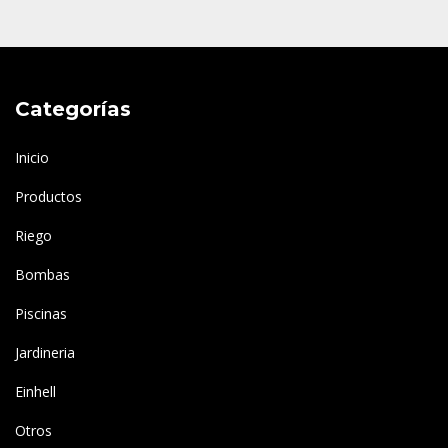
Categorías
Inicio
Productos
Riego
Bombas
Piscinas
Jardineria
Einhell
Otros