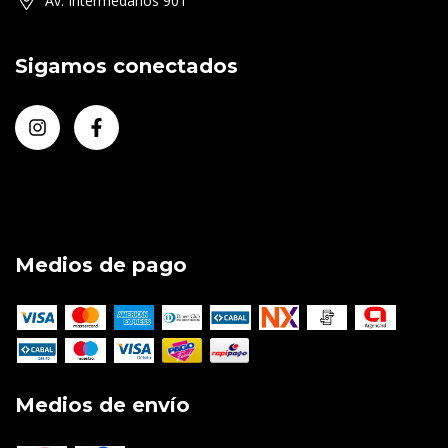
Av. Intermedanos 901
Sigamos conectados
Medios de pago
Medios de envío