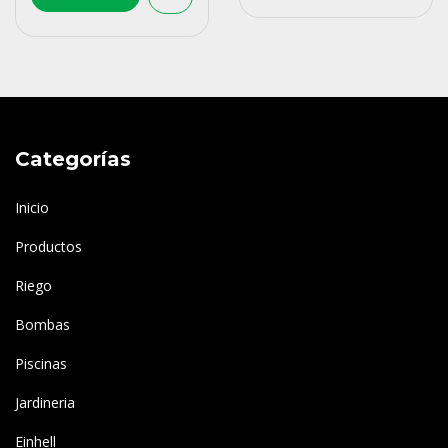
Categorías
Inicio
Productos
Riego
Bombas
Piscinas
Jardineria
Einhell