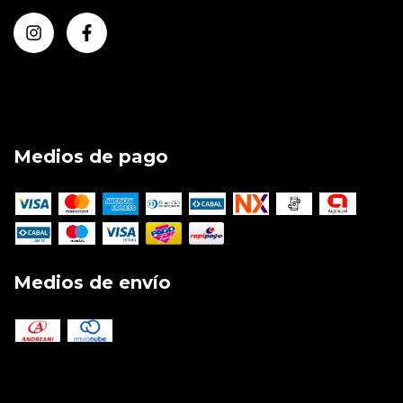
Medios de pago
Medios de envío