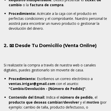
cambio
o la
factura de compra
.
Procedimiento:
Acércate a la caja con el producto en
perfectas condiciones y el comprobante. Nuestro personal te
asistirá para encontrar un nuevo producto o gestionar la
devolución del dinero.
2. 📧 Desde Tu Domicilio (Venta Online)
Si realizaste la compra a través de nuestra web o canales
digitales, puedes gestionarlo sin moverte de casa.
Procedimiento:
Escríbenos un correo electrónico a
ventas.irrigar@gmail.com
con el asunto:
"Cambio/Devolución - [Número de Pedido]"
.
Contenido del Email:
Indica el
número de pedido
, el
producto que deseas cambiar/devolver
y el
motivo
(por
ejemplo: cambio de talla, producto defectuoso, o