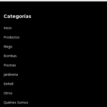
Categorías
Inicio
Productos
Riego
Bombas
Piscinas
Jardineria
Einhell
Otros
Quiénes Somos