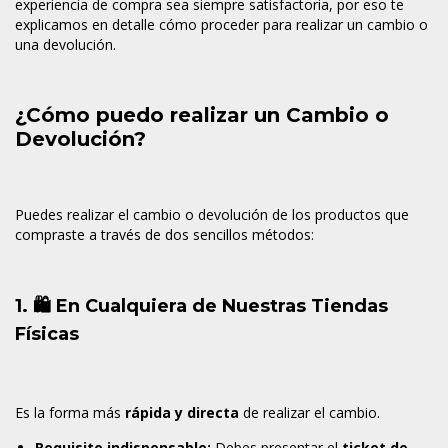
experiencia de compra sea siempre satisfactoria, por eso te
explicamos en detalle cómo proceder para realizar un cambio o
una devolución.
¿Cómo puedo realizar un Cambio o
Devolución?
Puedes realizar el cambio o devolución de los productos que
compraste a través de dos sencillos métodos:
1. 🛍️ En Cualquiera de Nuestras Tiendas
Físicas
Es la forma más
rápida y directa
de realizar el cambio.
Requisito indispensable:
Debes presentar el
ticket de