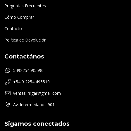
Preguntas Frecuentes
Cómo Comprar
Contacto
Política de Devolución
Contactános
5492254595590
+54 9 2254 495519
ventas.irrigar@gmail.com
Av. Intermedanos 901
Sigamos conectados