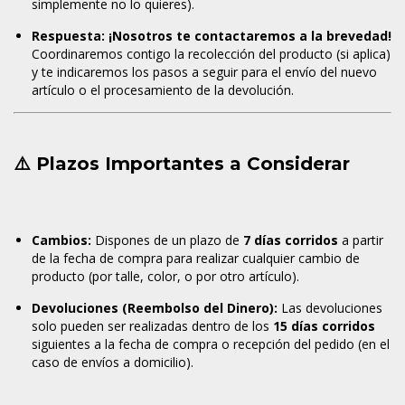
simplemente no lo quieres).
Respuesta:
¡Nosotros te contactaremos a la brevedad!
Coordinaremos contigo la recolección del producto (si aplica)
y te indicaremos los pasos a seguir para el envío del nuevo
artículo o el procesamiento de la devolución.
⚠️ Plazos Importantes a Considerar
Cambios:
Dispones de un plazo de
7
días corridos
a partir
de la fecha de compra para realizar cualquier cambio de
producto (por talle, color, o por otro artículo).
Devoluciones (Reembolso del Dinero):
Las devoluciones
solo pueden ser realizadas dentro de los
15 días corridos
siguientes a la fecha de compra o recepción del pedido (en el
caso de envíos a domicilio).