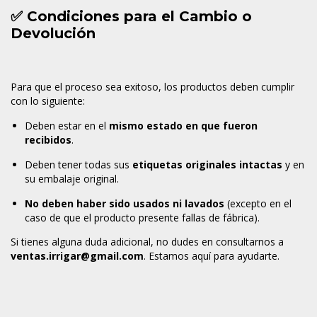
✅ Condiciones para el Cambio o
Devolución
Para que el proceso sea exitoso, los productos deben cumplir
con lo siguiente:
Deben estar en el
mismo estado en que fueron
recibidos
.
Deben tener todas sus
etiquetas originales intactas
y en
su embalaje original.
No deben haber sido usados ni lavados
(excepto en el
caso de que el producto presente fallas de fábrica).
Si tienes alguna duda adicional, no dudes en consultarnos a
ventas.irrigar@gmail.com
. Estamos aquí para ayudarte.