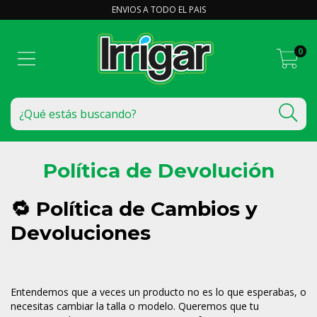
ENVIOS A TODO EL PAIS
0
Política de Devolución
🔁 Política de Cambios y
Devoluciones
Entendemos que a veces un producto no es lo que esperabas, o
necesitas cambiar la talla o modelo. Queremos que tu