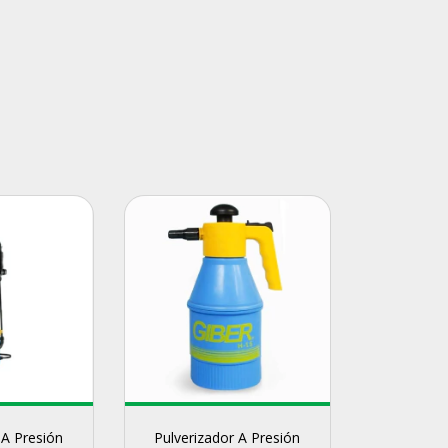
 A Presión
Pulverizador A Presión