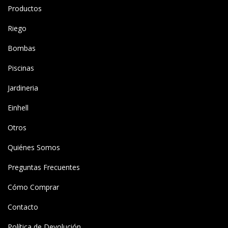
Productos
Riego
Bombas
Piscinas
Jardineria
Einhell
Otros
Quiénes Somos
Preguntas Frecuentes
Cómo Comprar
Contacto
Política de Devolución