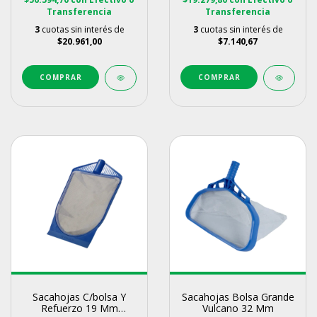
Transferencia
Transferencia
3
cuotas sin interés de
3
cuotas sin interés de
$20.961,00
$7.140,67
Sacahojas C/bolsa Y
Sacahojas Bolsa Grande
Refuerzo 19 Mm
Vulcano 32 Mm